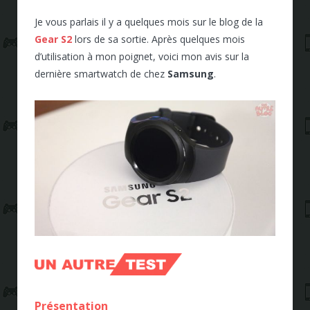
Je vous parlais il y a quelques mois sur le blog de la
Gear S2
lors de sa sortie. Après quelques mois
d’utilisation à mon poignet, voici mon avis sur la
dernière smartwatch de chez
Samsung
.
Présentation