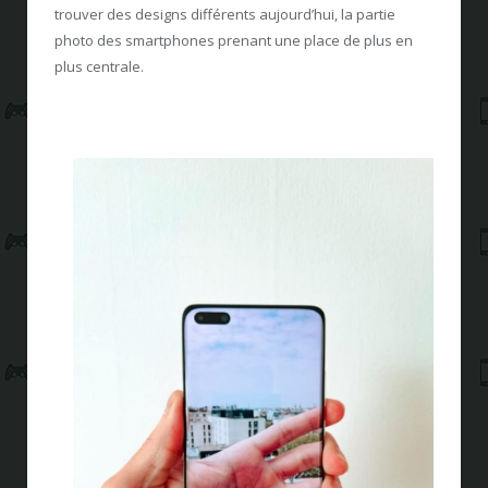
trouver des designs différents aujourd’hui, la partie
photo des smartphones prenant une place de plus en
plus centrale.