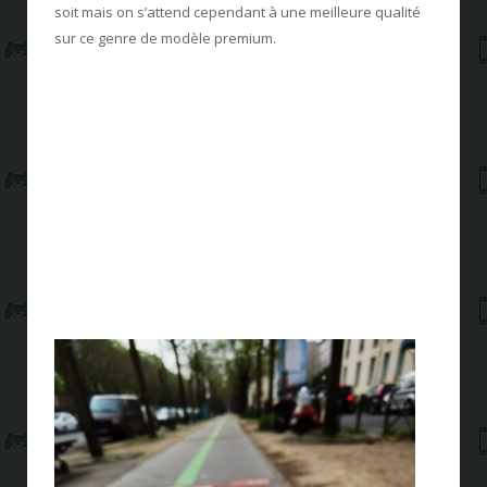
soit mais on s’attend cependant à une meilleure qualité
sur ce genre de modèle premium.