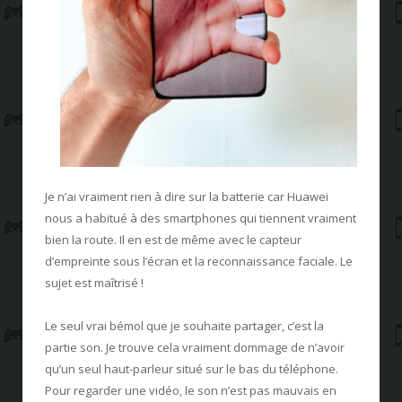
Je n’ai vraiment rien à dire sur la batterie car Huawei
nous a habitué à des smartphones qui tiennent vraiment
bien la route. Il en est de même avec le capteur
d’empreinte sous l’écran et la reconnaissance faciale. Le
sujet est maîtrisé !
Le seul vrai bémol que je souhaite partager, c’est la
partie son. Je trouve cela vraiment dommage de n’avoir
qu’un seul haut-parleur situé sur le bas du téléphone.
Pour regarder une vidéo, le son n’est pas mauvais en