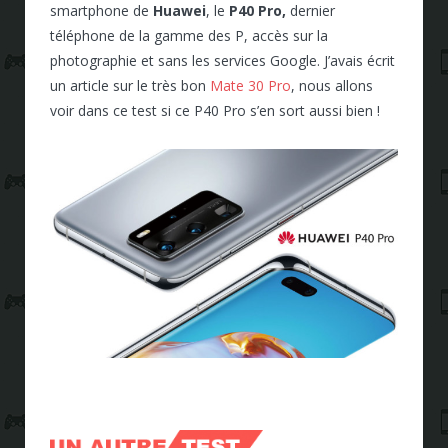
smartphone de
Huawei
, le
P40 Pro,
dernier
téléphone de la gamme des P, accès sur la
photographie et sans les services Google. J’avais écrit
un article sur le très bon
Mate 30 Pro
, nous allons
voir dans ce test si ce P40 Pro s’en sort aussi bien !