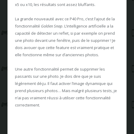
x5 ou x10, les résultats sont assez bluffants.
La grande nouveauté avec ce P40 Pro, c’est l’ajout de la
fonctionnalité
Golden Snap
. L’intelligence artificielle a la
capacité de détecter un reflet, si par exemple on prend
une photo devant une fenêtre, puis de le supprimer ! Je
dois avouer que cette feature est vraiment pratique et
elle fonctionne même sur d’anciennes photos.
Une autre fonctionnalité permet de supprimer les
passants sur une photo. Je dois dire que je suis
légèrement déçu. Il faut activer l’image dynamique qui
prend plusieurs photos… Mais malgré plusieurs tests, je
n’ai pas vraiment réussi à utiliser cette fonctionnalité
correctement.