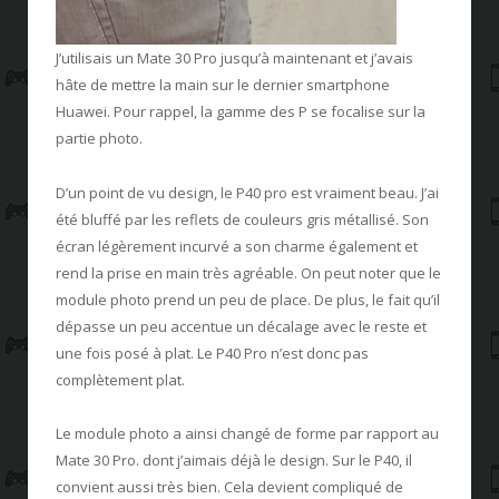
J’utilisais un Mate 30 Pro jusqu’à maintenant et j’avais
hâte de mettre la main sur le dernier smartphone
Huawei. Pour rappel, la gamme des P se focalise sur la
partie photo.
D’un point de vu design, le P40 pro est vraiment beau. J’ai
été bluffé par les reflets de couleurs gris métallisé. Son
écran légèrement incurvé a son charme également et
rend la prise en main très agréable. On peut noter que le
module photo prend un peu de place. De plus, le fait qu’il
dépasse un peu accentue un décalage avec le reste et
une fois posé à plat. Le P40 Pro n’est donc pas
complètement plat.
Le module photo a ainsi changé de forme par rapport au
Mate 30 Pro. dont j’aimais déjà le design. Sur le P40, il
convient aussi très bien. Cela devient compliqué de