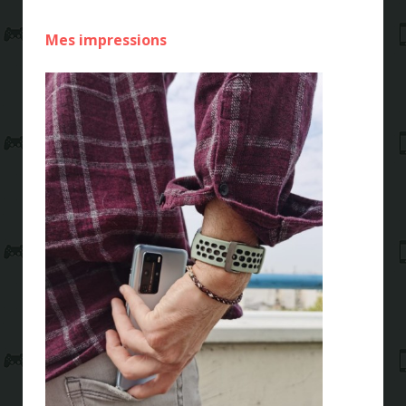
Mes impressions