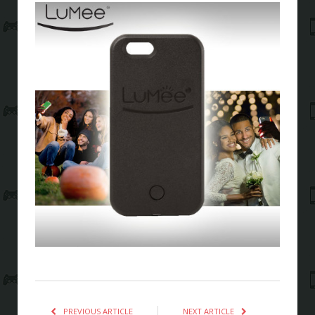
PREVIOUS ARTICLE
NEXT ARTICLE