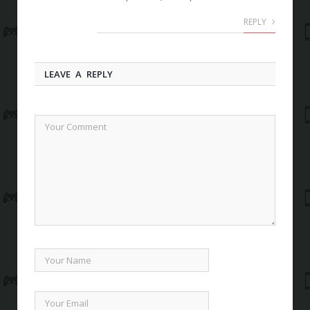
REPLY
LEAVE A REPLY