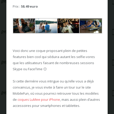
Prix :
58.49 euro
Voici donc une coque proposant plein de petites
features bien cool qui séduira autant les selfie-vores
que les utilisateurs faisant de nombreuses sessions
Skype ou FaceTime 🙂
Si cette dernière vous intrigue ou qu’elle vous a déjà
convaincus, je vous invite à faire un tour sur le site
MobileFun, où vous pourrez retrouver tous les modèles
de
coques LuMee pour iPhone
, mais aussi plein d’autres
accessoires pour smartphones et tablettes.