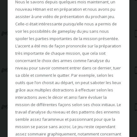
Nous le savons depuis quelques mois maintenant, un
nouveau Hitman est en préparation et nous avons pu
assister à une vidéo de présentation du prochain jeu.
Celle-ci était intéressante puisqu’elle nous a permis de
voir les possibilités de gameplay du jeu sans nous
spoiler les parties importantes de la mission présentée.
L’accent a été mis de façon prononcée sur la préparation
très importante de chaque mission, que cela soit
concernant le choix des armes comme l’analyse du
niveau pour savoir comment entrer dans ce dernier, tuer
sa cible et comment le quitter. Par exemple, selon les
outils que l’on choisit au départ, on peut saboter les lieux
grâce aux multiples distractions à effectuer selon les
interactions avec le décor et ainsi faire évoluer la
mission de différentes façons selon ses choix initiaux. Le
travail d’analyse du niveau et des patterns des ennemis
semble assez faramineux et passionnant pour que la
mission se passe sans accroc. Le jeu reste cependant
assez sommaire graphiquement, notamment concernant