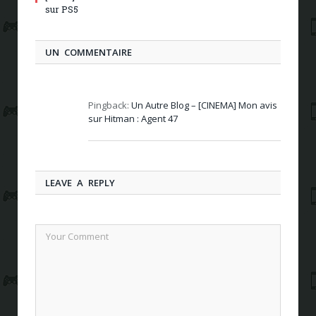
sur PS5
UN COMMENTAIRE
Pingback:
Un Autre Blog – [CINEMA] Mon avis
sur Hitman : Agent 47
LEAVE A REPLY