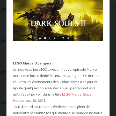
LEGO Marvel Avengers
Un nouveau jeu LEGO avec un nouvel épisode Marvel
mais cette fois-ci dédié à l’univers Avengers. Ce dernier
couvrira les événements des 2 films sortis à ce jour et
ajoute quelques nouveautés au jeu par rapport à ce
qu’on avait pu voir dans le titre
LEGO Marvel Super
Heroes
sorti fin 2013.
Tout d’abord nous avons évidemment le plein de
nouveaux personnages qui, même si le nombre ne nous