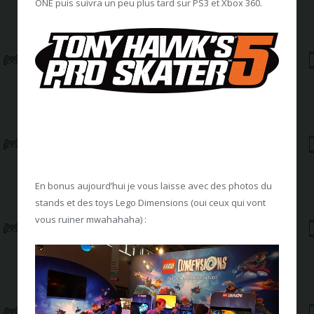
ONE puis suivra un peu plus tard sur PS3 et Xbox 360.
En bonus aujourd’hui je vous laisse avec des photos du
stands et des toys Lego Dimensions (oui ceux qui vont
vous ruiner mwahahaha) :