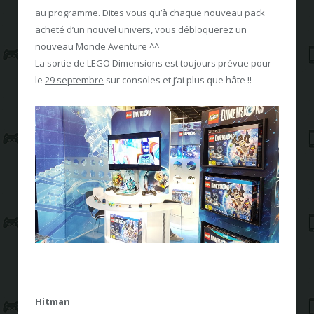
au programme. Dites vous qu’à chaque nouveau pack
acheté d’un nouvel univers, vous débloquerez un
nouveau Monde Aventure ^^
La sortie de LEGO Dimensions est toujours prévue pour
le
29 septembre
sur consoles et j’ai plus que hâte !!
Hitman