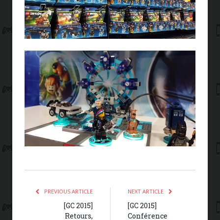
PREVIOUS ARTICLE
NEXT ARTICLE
[GC 2015]
[GC 2015]
Retours,
Conférence