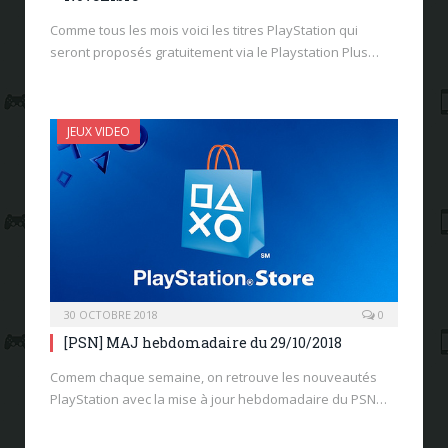
Comme tous les mois voici les titres PlayStation qui
seront proposés gratuitement via le Playstation Plus…
JEUX VIDEO
30 OCTOBRE 2018
0
[PSN] MAJ hebdomadaire du 29/10/2018
Comem chaque semaine, on retrouve les nouveautés
PlayStation avec la mise à jour hebdomadaire du PSN…