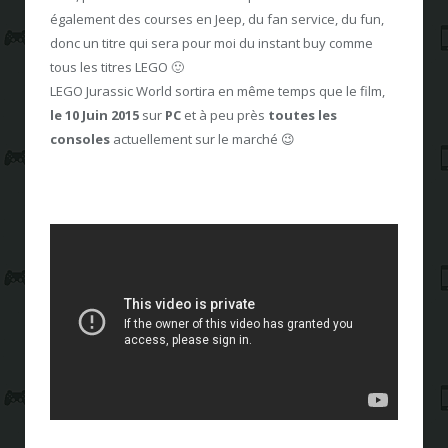
également des courses en Jeep, du fan service, du fun,
donc un titre qui sera pour moi du instant buy comme
tous les titres LEGO 🙂
LEGO Jurassic World sortira en même temps que le film,
le 10 Juin 2015
sur
PC
et à peu près
toutes les
consoles
actuellement sur le marché 😉