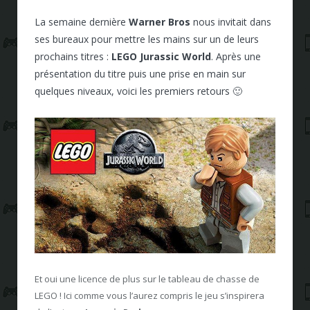
La semaine dernière
Warner Bros
nous invitait dans
ses bureaux pour mettre les mains sur un de leurs
prochains titres :
LEGO Jurassic World
. Après une
présentation du titre puis une prise en main sur
quelques niveaux, voici les premiers retours 🙂
Et oui une licence de plus sur le tableau de chasse de
LEGO ! Ici comme vous l’aurez compris le jeu s’inspirera