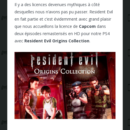
Il y a des licences devenues mythiques à côté
desquelles nous n’avons pas pu passer. Resident Evil
en fait partie et c’est évidemment avec grand plaisir
que nous accueillons la licence de
Capcom
dans
deux épisodes remasterisés en HD pour notre PS4
avec
Resident Evil Origins Collection
.