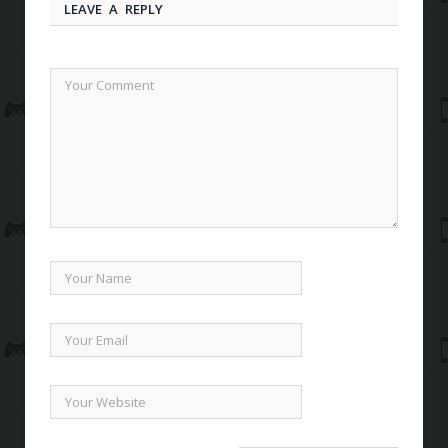
LEAVE A REPLY