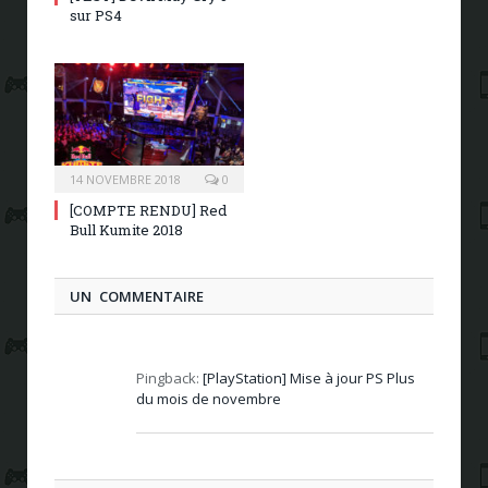
sur PS4
14 NOVEMBRE 2018
0
[COMPTE RENDU] Red
Bull Kumite 2018
UN COMMENTAIRE
Pingback:
[PlayStation] Mise à jour PS Plus
du mois de novembre