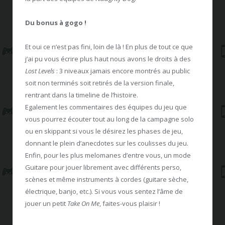
Du bonus à gogo !
Et oui ce n’est pas fini, loin de là ! En plus de tout ce que
j’ai pu vous écrire plus haut nous avons le droits à des
Lost Levels
: 3 niveaux jamais encore montrés au public
soit non terminés soit retirés de la version finale,
rentrant dans la timeline de l’histoire.
Egalement les commentaires des équipes du jeu que
vous pourrez écouter tout au long de la campagne solo
ou en skippant si vous le désirez les phases de jeu,
donnant le plein d’anecdotes sur les coulisses du jeu.
Enfin, pour les plus melomanes d’entre vous, un mode
Guitare pour jouer librement avec différents perso,
scènes et même instruments à cordes (guitare sèche,
électrique, banjo, etc.). Si vous vous sentez l’âme de
jouer un petit
Take On Me
, faites-vous plaisir !