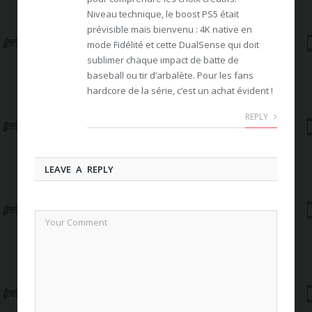
Niveau technique, le boost PS5 était
prévisible mais bienvenu : 4K native en
mode Fidélité et cette DualSense qui doit
sublimer chaque impact de batte de
baseball ou tir d’arbalète. Pour les fans
hardcore de la série, c’est un achat évident !
REPLY
LEAVE A REPLY