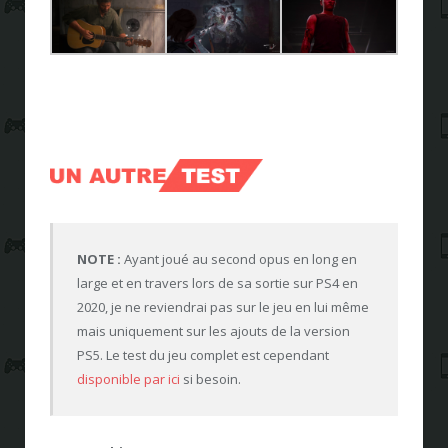
NOTE :
Ayant joué au second opus en long en
large et en travers lors de sa sortie sur PS4 en
2020, je ne reviendrai pas sur le jeu en lui même
mais uniquement sur les ajouts de la version
PS5. Le test du jeu complet est cependant
disponible par ici
si besoin.