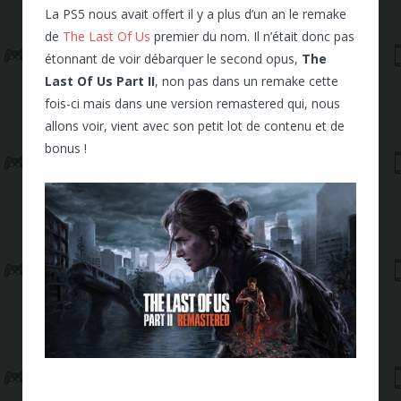
La PS5 nous avait offert il y a plus d’un an le remake
de
The Last Of Us
premier du nom. Il n’était donc pas
étonnant de voir débarquer le second opus,
The
Last Of Us Part II
, non pas dans un remake cette
fois-ci mais dans une version remastered qui, nous
allons voir, vient avec son petit lot de contenu et de
bonus !