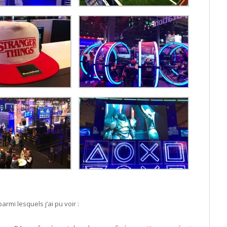
armi lesquels j’ai pu voir :