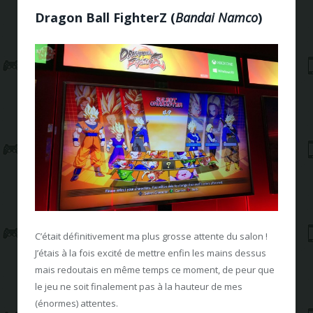
Dragon Ball FighterZ
(
Bandai Namco
)
C’était définitivement ma plus grosse attente du salon !
J’étais à la fois excité de mettre enfin les mains dessus
mais redoutais en même temps ce moment, de peur que
le jeu ne soit finalement pas à la hauteur de mes
(énormes) attentes.