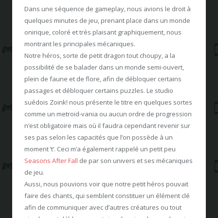
Dans une séquence de gameplay, nous avions le droit à
quelques minutes de jeu, prenant place dans un monde
onirique, coloré et très plaisant graphiquement, nous
montrant les principales mécaniques.
Notre héros, sorte de petit dragon tout choupy, a la
possibilité de se balader dans un monde semi-ouvert,
plein de faune et de flore, afin de débloquer certains
passages et débloquer certains puzzles. Le studio
suédois Zoink! nous présente le titre en quelques sortes
comme un metroid-vania ou aucun ordre de progression
n’est obligatoire mais où il faudra cependant revenir sur
ses pas selon les capacités que l’on possède à un
moment ‘t’. Ceci m’a également rappelé un petit peu
Seasons After Fall
de par son univers et ses mécaniques
de jeu.
Aussi, nous pouvions voir que notre petit héros pouvait
faire des chants, qui semblent constituer un élément clé
afin de communiquer avec d’autres créatures ou tout