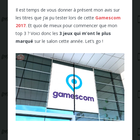
Il est temps de vous donner à présent mon avis sur
les titres que j’ai pu tester lors de cette
Gamescom
2017
. Et quoi de mieux pour commencer que mon
top 3 ? Voici donc les
3 jeux qui m’ont le plus
marqué
sur le salon cette année. Let’s go !