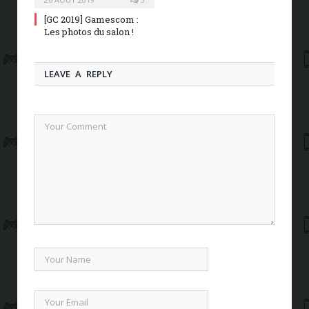
[GC 2019] Gamescom :
Les photos du salon !
LEAVE A REPLY