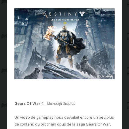
Gears Of War 4
–
Microsoft Studios
Un vidéo de gameplay nous dévoilait encore un peu plus
de contenu du prochain opus de la saga Gears Of War,