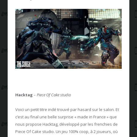
Hacktag
–
Piece Of Cake studio
Voici un petit titre indé trouvé par hasard sur le salon. Et
c’est au final une belle surprise « made in France » que
nous propose Hacktag, développé par les frenchies de
Piece Of Cake studio. Un jeu 100% coop, à 2 joueurs, où