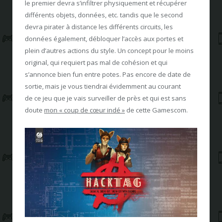
le premier devra s’infiltrer physiquement et récupérer
différents objets, données, etc. tandis que le second
devra pirater à distance les différents circuits, les
données également, débloquer l’accès aux portes et
plein d’autres actions du style. Un concept pour le moins
original, qui requiert pas mal de cohésion et qui
s’annonce bien fun entre potes. Pas encore de date de
sortie, mais je vous tiendrai évidemment au courant
de ce jeu que je vais surveiller de près et qui est sans
doute
mon « coup de cœur indé »
de cette Gamescom.