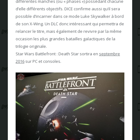
différentes manches (ou « phases ») possédant chacune
d’elle différents objectifs. DICE confirme aussi qu’il sera
possible d’incarner dans ce mode Luke Skywalker à bord
de son X-Wing. Un DLC donc intéressant qui permettra de
relancer le titre, mais également de revivre par la même
occasion les plus grandes batailles galactiques de la
trilogie originale.
Star Wars Battlefront : Death Star sortira en
septembre
2016
sur PC et consoles.