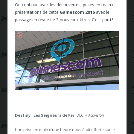
On continue avec les découvertes, prises en main et
présentations de cette
Gamescom 2016
avec le
passage en revue de 5 nouveaux titres. C’est parti !
Destiny : Les Seigneurs de Fer
(DLC)
–
Activision
Une prise en main d’une heure nous était offerte sur le