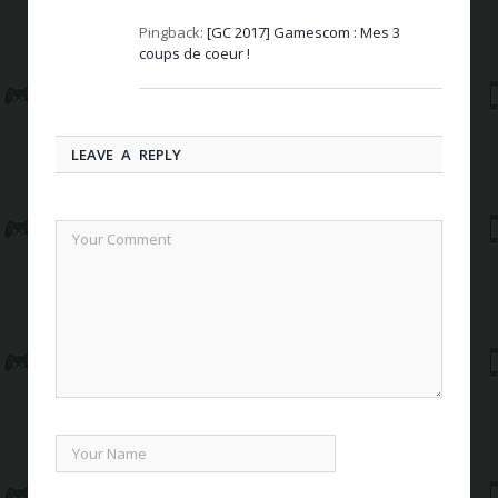
Pingback:
[GC 2017] Gamescom : Mes 3
coups de coeur !
LEAVE A REPLY