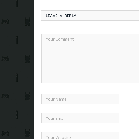
LEAVE A REPLY