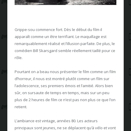
Grippe-sou commence fort. Dès le début du film il
apparaît comme un être terrifiant. Le maquillage est
remarquablement réalisé et l’illusion parfaite. De plus, le
comédien Bill Skarsgard semble réellement taillé pour ce
rôle.
Pourtant on a beau nous présenter le film comme un film
d’horreur, il nous est montré plutôt comme un film sur
l’adolescence, ses premiers émois et l’amitié. Alors bien
sûr, on sursaute de temps en temps, mais sur un peu
plus de 2 heures de film ce n’est pas non plus ce que l’on
retient.
L’ambiance est vintage, années 80. Les acteurs
principaux sont jeunes, ne se déplacent qu’à vélo et vont