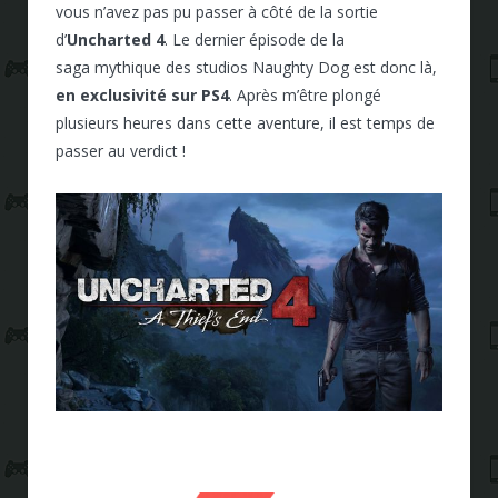
vous n’avez pas pu passer à côté de la sortie
d’
Uncharted 4
. Le dernier épisode de la
saga mythique des studios Naughty Dog est donc là,
en exclusivité sur PS4
. Après m’être plongé
plusieurs heures dans cette aventure, il est temps de
passer au verdict !