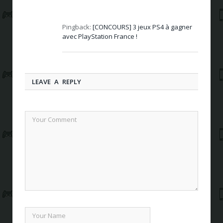
Pingback:
[CONCOURS] 3 jeux PS4 à gagner
avec PlayStation France !
LEAVE A REPLY