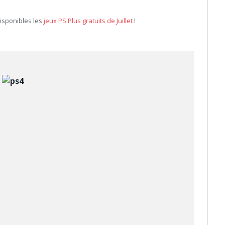
isponibles les
jeux PS Plus gratuits de Juillet
!