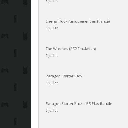
5 juillet
Energy Hook (uniquement en France)
5 juillet
The Warriors (PS2 Emulation)
5 juillet
Paragon Starter Pack
5 juillet
Paragon Starter Pack – PS Plus Bundle
5 juillet