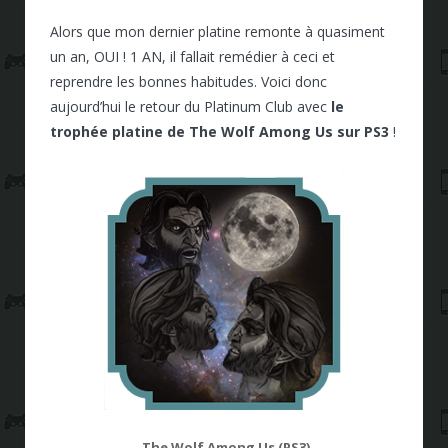
Alors que mon dernier platine remonte à quasiment
un an, OUI ! 1 AN, il fallait remédier à ceci et
reprendre les bonnes habitudes. Voici donc
aujourd’hui le retour du Platinum Club avec
le
trophée platine de The Wolf Among Us sur PS3
!
The Wolf Among Us (PS3)