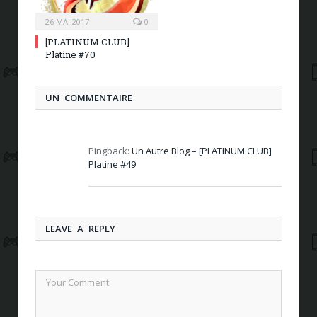
26 MAI 2017
0
[PLATINUM CLUB]
Platine #70
UN COMMENTAIRE
Pingback:
Un Autre Blog – [PLATINUM CLUB]
Platine #49
LEAVE A REPLY