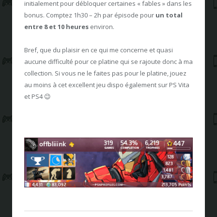
initialement pour débloquer certaines « fables » dans les
bonus. Comptez 1h30 – 2h par épisode pour
un total
entre 8 et 10 heures
environ.
Bref, que du plaisir en ce qui me concerne et quasi
aucune difficulté pour ce platine qui se rajoute donc à ma
collection. Si vous ne le faites pas pour le platine, jouez
au moins à cet excellent jeu dispo également sur PS Vita
et PS4 😉