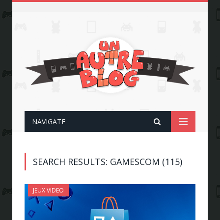
NAVIGATE
SEARCH RESULTS: GAMESCOM (115)
JEUX VIDEO