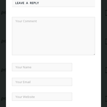
LEAVE A REPLY