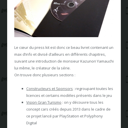
Le cœur du press kit est donc ce beau livret contenant un
max d’info et divisé d’ailleurs en différents chapitres,
suivant une introduction de monsieur Kazunori Yamauchi
lui même, le créateur de la série.
On trouve donc plusieurs sections :
Constructeurs et Sponsors
: regroupant toutes les
licences et certains modèles présents dans le jeu
Vision Gran Turismo
: on y découvre tous les
concept cars créés depuis 2013 dans le cadre de
ce projet lancé par PlayStation et Polyphony
Digital