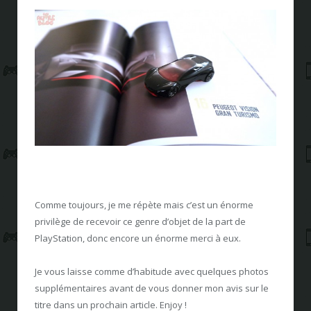
Comme toujours, je me répète mais c’est un énorme
privilège de recevoir ce genre d’objet de la part de
PlayStation, donc encore un énorme merci à eux.
Je vous laisse comme d’habitude avec quelques photos
supplémentaires avant de vous donner mon avis sur le
titre dans un prochain article. Enjoy !