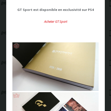
GT Sport est disponible en exclusivité sur PS4
Acheter GT Sport