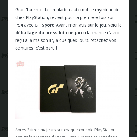
Gran Turismo, la simulation automobile mythique de
chez PlayStation, revient pour la première fois sur
PS4 avec
GT Sport
. Avant mon avis sur le jeu, voici le
déballage du press kit
que j’ai eu la chance d’avoir
reçu à la maison il y a quelques jours. Attachez vos
ceintures, c’est parti !
Après 2 titres majeurs sur chaque console PlayStation