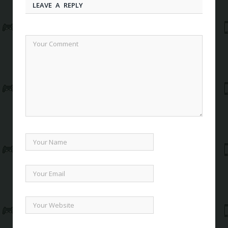
LEAVE A REPLY