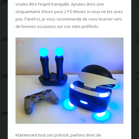
voulez être l’esprit tranquille. Ajoutez donc une
cinquantaine d’euro pour 2 PS Moves si vous ne les avez
pas. Pareil ici, je vous recommande de vous tourner vers
de bonnes occasions sur vos sites préférés.
Maintenant tout ceci précisé, parlons donc de