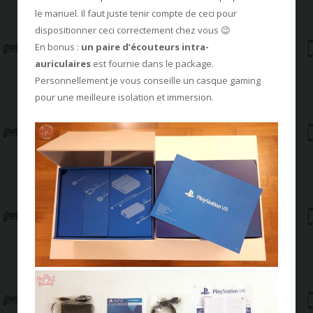
le manuel. Il faut juste tenir compte de ceci pour
dispositionner ceci correctement chez vous 😉
En bonus :
un paire d’écouteurs intra-
auriculaires
est fournie dans le package.
Personnellement je vous conseille un casque gaming
pour une meilleure isolation et immersion.