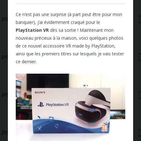
Ce n’est pas une surprise (à part peut être pour mon
banquier), j’ai évidemment craqué pour le
PlayStation VR
dès sa sortie ! Maintenant mon
nouveau précieux à la maison, voici quelques photos
de ce nouvel accessoire VR made by PlayStation,
ainsi que les premiers titres sur lesquels je vais tester
ce dernier.