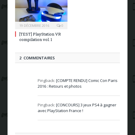
19 DÉCEMBRE 2016
0
[TEST] PlayStation VR
compilation vol. 1
2 COMMENTAIRES
Pingback:
[COMPTE RENDU] Comic Con Paris
2016 : Retours et photos
Pingback:
[CONCOURS] 3 jeux PS4 à gagner
avec PlayStation France !