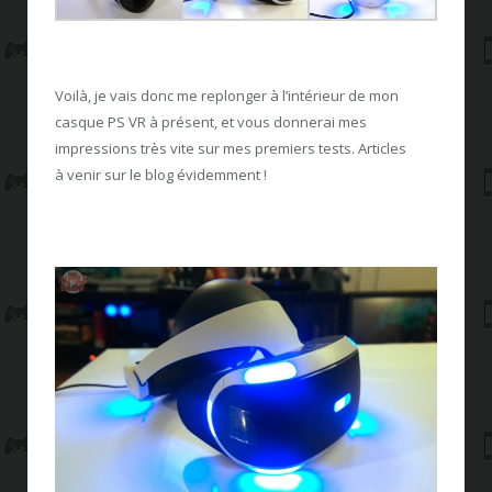
Voilà, je vais donc me replonger à l’intérieur de mon
casque PS VR à présent, et vous donnerai mes
impressions très vite sur mes premiers tests. Articles
à venir sur le blog évidemment !