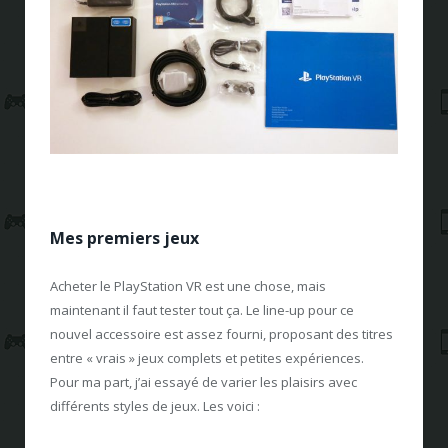
Mes premiers jeux
Acheter le PlayStation VR est une chose, mais
maintenant il faut tester tout ça. Le line-up pour ce
nouvel accessoire est assez fourni, proposant des titres
entre « vrais » jeux complets et petites expériences.
Pour ma part, j’ai essayé de varier les plaisirs avec
différents styles de jeux. Les voici :