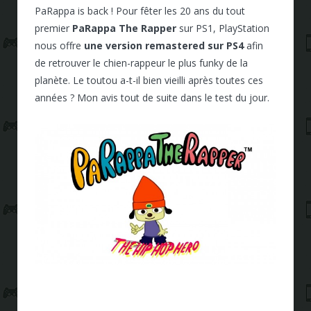
PaRappa is back ! Pour fêter les 20 ans du tout
premier
PaRappa The Rapper
sur PS1, PlayStation
nous offre
une version remastered sur PS4
afin
de retrouver le chien-rappeur le plus funky de la
planète. Le toutou a-t-il bien vieilli après toutes ces
années ? Mon avis tout de suite dans le test du jour.