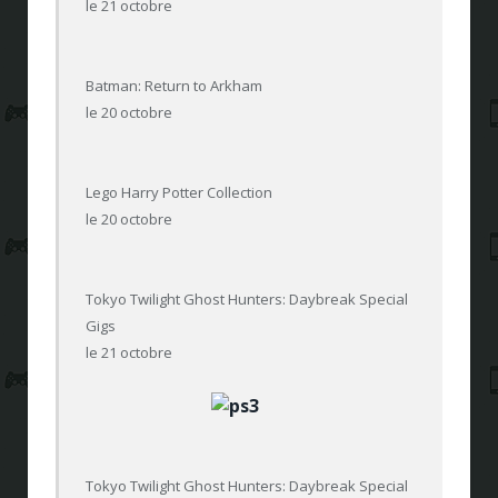
le 21 octobre
Batman: Return to Arkham
le 20 octobre
Lego Harry Potter Collection
le 20 octobre
Tokyo Twilight Ghost Hunters: Daybreak Special
Gigs
le 21 octobre
Tokyo Twilight Ghost Hunters: Daybreak Special