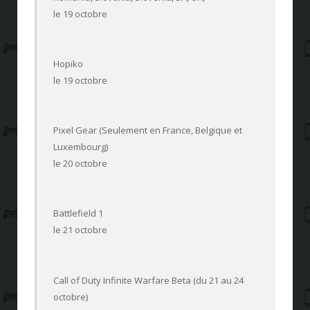
le 19 octobre
Hopiko
le 19 octobre
Pixel Gear (Seulement en France, Belgique et
Luxembourg)
le 20 octobre
Battlefield 1
le 21 octobre
Call of Duty Infinite Warfare Beta (du 21 au 24
octobre)