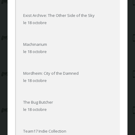
Exist Archive: The Other Side of the Sky
le 18 octobre
Machinarium
le 18 octobre
Mordheim: City of the Damned
le 18 octobre
The Bug Butcher
le 18 octobre
Team17 Indie Collection