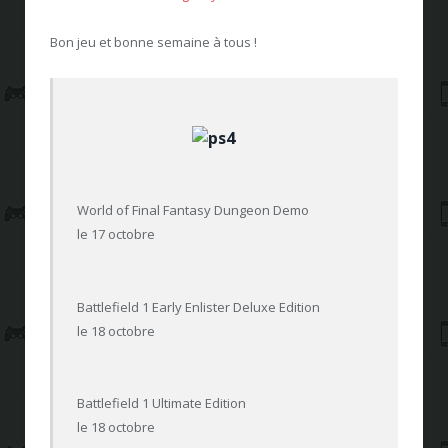
Bon jeu et bonne semaine à tous !
World of Final Fantasy Dungeon Demo
le 17 octobre
Battlefield 1 Early Enlister Deluxe Edition
le 18 octobre
Battlefield 1 Ultimate Edition
le 18 octobre