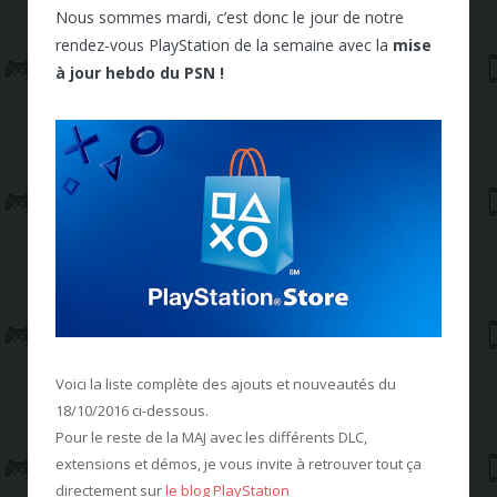
Nous sommes mardi, c’est donc le jour de notre
rendez-vous PlayStation de la semaine avec la
mise
à jour hebdo du PSN !
Voici la liste complète des ajouts et nouveautés du
18/10/2016 ci-dessous.
Pour le reste de la MAJ avec les différents DLC,
extensions et démos, je vous invite à retrouver tout ça
directement sur
le blog PlayStation