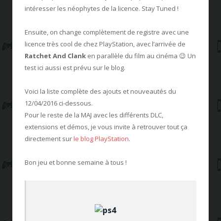
intéresser les néophytes de la licence. Stay Tuned !
Ensuite, on change complètement de registre avec une
licence très cool de chez PlayStation, avec l’arrivée de
Ratchet And Clank
en parallèle du film au cinéma 😉 Un
test ici aussi est prévu sur le blog.
Voici la liste complète des ajouts et nouveautés du
12/04/2016 ci-dessous.
Pour le reste de la MAJ avec les différents DLC,
extensions et démos, je vous invite à retrouver tout ça
directement sur
le blog PlayStation
.
Bon jeu et bonne semaine à tous !