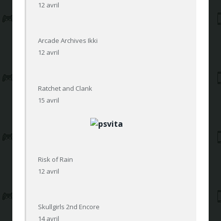
12 avril
Arcade Archives Ikki
12 avril
Ratchet and Clank
15 avril
Risk of Rain
12 avril
Skullgirls 2nd Encore
14 avril