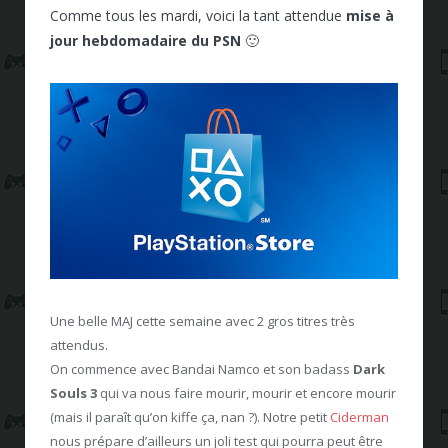
Comme tous les mardi, voici la tant attendue
mise à
jour hebdomadaire du PSN
🙂
Une belle MAJ cette semaine avec 2 gros titres très
attendus.
On commence avec Bandai Namco et son badass
Dark
Souls 3
qui va nous faire mourir, mourir et encore mourir
(mais il paraît qu’on kiffe ça, nan ?). Notre petit
Ciderman
nous prépare d’ailleurs un joli test qui pourra peut être