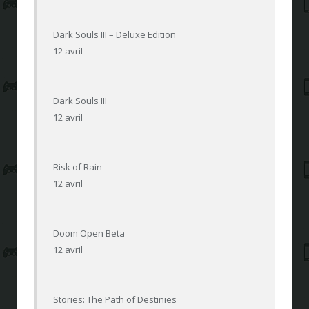
Dark Souls III – Deluxe Edition
12 avril
Dark Souls III
12 avril
Risk of Rain
12 avril
Doom Open Beta
12 avril
Stories: The Path of Destinies