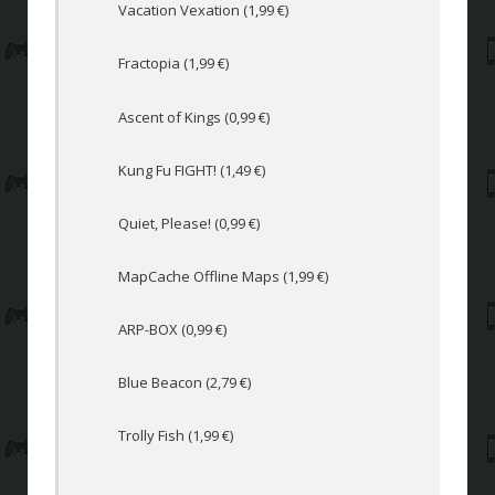
Vacation Vexation (1,99 €)
Fractopia (1,99 €)
Ascent of Kings (0,99 €)
Kung Fu FIGHT! (1,49 €)
Quiet, Please! (0,99 €)
MapCache Offline Maps (1,99 €)
ARP-BOX (0,99 €)
Blue Beacon (2,79 €)
Trolly Fish (1,99 €)