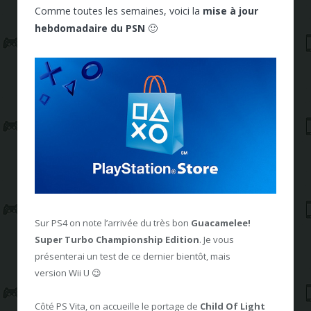
Comme toutes les semaines, voici la
mise à jour
hebdomadaire du PSN
🙂
Sur PS4 on note l’arrivée du très bon
Guacamelee!
Super Turbo Championship Edition
. Je vous
présenterai un test de ce dernier bientôt, mais
version Wii U 😉
Côté PS Vita, on accueille le portage de
Child Of Light