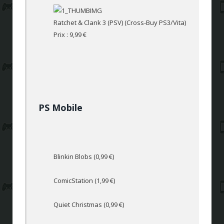
Ratchet & Clank 3 (PSV) (Cross-Buy PS3/Vita)
Prix : 9,99 €
PS Mobile
Blinkin Blobs (0,99 €)
ComicStation (1,99 €)
Quiet Christmas (0,99 €)