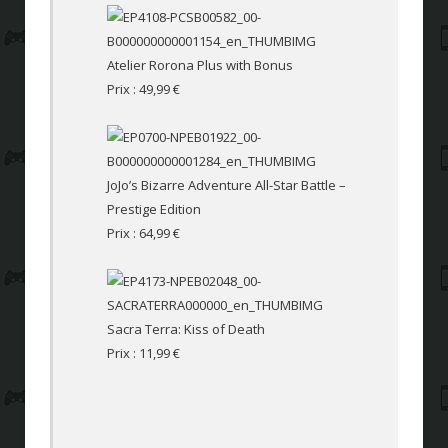
Atelier Rorona Plus with Bonus
Prix : 49,99 €
JoJo’s Bizarre Adventure All-Star Battle –
Prestige Edition
Prix : 64,99 €
Sacra Terra: Kiss of Death
Prix : 11,99 €