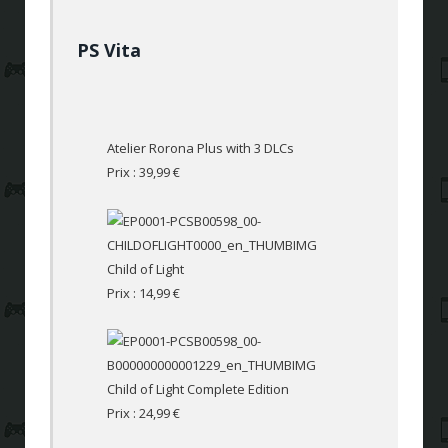
PS Vita
Atelier Rorona Plus with 3 DLCs
Prix : 39,99 €
Child of Light
Prix : 14,99 €
Child of Light Complete Edition
Prix : 24,99 €