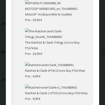
MotoGP 14 (disponible le 4 juillet)
Prix : 39,99 €
The Ratchet & Clank Trilogy (Cross-Buy
PS3/Vita)
Prix : 24,99 €
Ratchet & Clank (PSV) (Cross-Buy PS3/Vita)
Prix : 9,99 €
Ratchet & Clank 2 (PSV) (Cross-Buy PS3/Vita)
Prix : 9,99 €