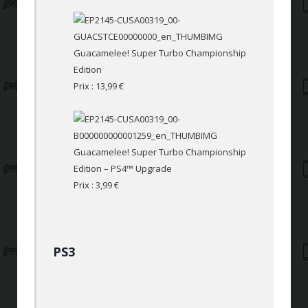
Guacamelee! Super Turbo Championship
Edition
Prix : 13,99 €
Guacamelee! Super Turbo Championship
Edition – PS4™ Upgrade
Prix : 3,99 €
PS3