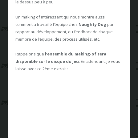
le dessus peu à peu.
Un making of intéressant qui nous montre aussi
comment a travaillé l’équipe chez
Naughty Dog
par
rapport au développement, du feedback de chaque
membre de l’équipe, des process utilisés, etc.
Rappelons que
l’ensemble du making-of sera
disponible sur le disque du jeu
. En attendant, je vous
laisse avec ce 2ème extrait :