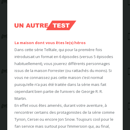
La maison dont vous êtes le(s) héros
Dans cette série Telltale, qui pour la première fois
introduisait un format en 6 épisodes (versus 5 épisodes
habituellement), vous jouerez différents personnages
issus de la maison Forrester (ou rattachés du moins). Si
vous ne connaissez pas cette maison c’est normal
puisqu’elle n’a pas été traitée dans la série mais fait
cependant bien partie de l’univers de George R. R.
Martin.
En effet vous êtes amenés, durant votre aventure, à
rencontrer certains des protagonistes de la série comme
Tyrion, Cersei ou encore Jon Snow. Toujours cool pour le
fan service mais surtout pour l’immersion qui, au final,