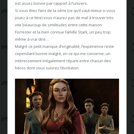
est assez bonne par rapport à l’univers.
Si vous êtes fans de la série (ce qu’il vaut mieux si vous
jouez à ce titre) vous n’aurez pas de mal à trouver très
vite beaucoup de similitudes entre cette maison
Forrester et la bien connue famille Stark, un peu trop
même à vrai dire…
Malgré ce petit manque d’originalité, l’expérience reste
cependant bonne malgré, en ce qui me concerne, un
intéressement inégalement réparti entre chacun des
héros dont vous suivrez l’évolution.