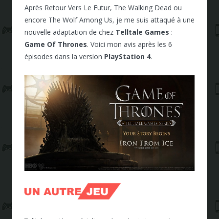
Après Retour Vers Le Futur, The Walking Dead ou
encore The Wolf Among Us, je me suis attaqué à une
nouvelle adaptation de chez
Telltale Games
:
Game Of Thrones
. Voici mon avis après les 6
épisodes dans la version
PlayStation 4
.