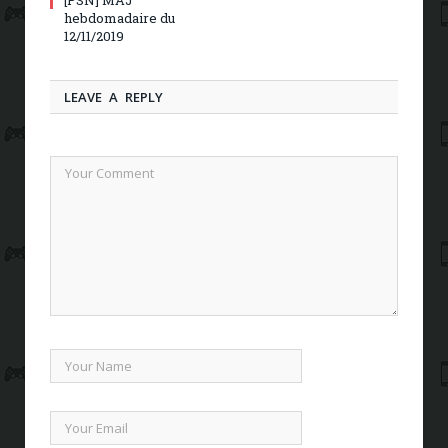
[PSN] MAJ
hebdomadaire du
12/11/2019
LEAVE A REPLY