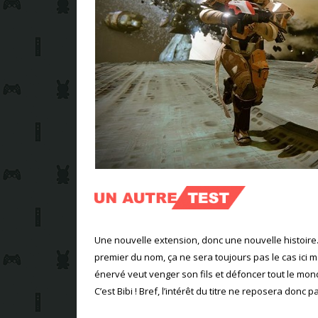
Une nouvelle extension, donc une nouvelle histoire. 
premier du nom, ça ne sera toujours pas le cas ici
énervé veut venger son fils et défoncer tout le mo
C’est Bibi ! Bref, l’intérêt du titre ne reposera donc