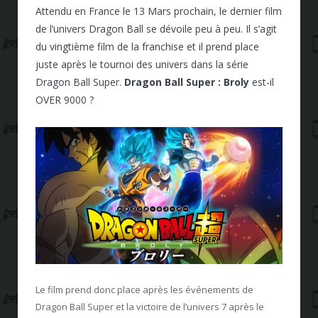
Attendu en France le 13 Mars prochain, le dernier film
de l’univers Dragon Ball se dévoile peu à peu. Il s’agit
du vingtième film de la franchise et il prend place
juste après le tournoi des univers dans la série
Dragon Ball Super.
Dragon Ball Super : Broly
est-il
OVER 9000 ?
Le film prend donc place après les événements de
Dragon Ball Super et la victoire de l’univers 7 après le