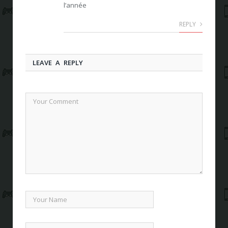
l’année
REPLY
LEAVE A REPLY