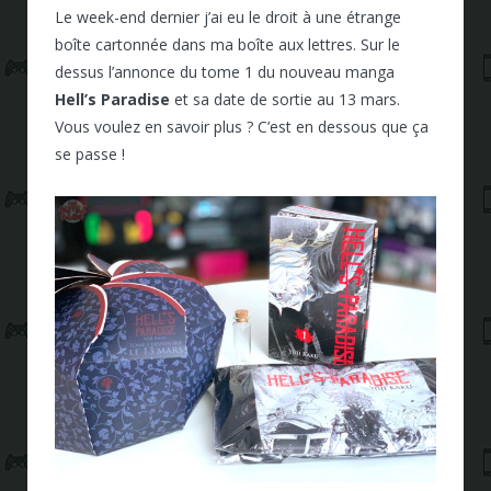
Le week-end dernier j’ai eu le droit à une étrange
boîte cartonnée dans ma boîte aux lettres. Sur le
dessus l’annonce du tome 1 du nouveau manga
Hell’s Paradise
et sa date de sortie au 13 mars.
Vous voulez en savoir plus ? C’est en dessous que ça
se passe !