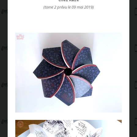
(tome 2 prévu le 09 mai 2019)