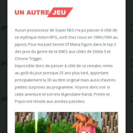
Aucun possesseur de Super NES n’a pu passer à côté de
ce mythique Action RPG, sorti chez nous en 1994 (1993 au
Japon). Pour ma part Secret Of Mana figure dans le top 3
des jeux du genre de la SNES aux côtés de Zelda 3 et
Chrono Trigger.
Impossible donc de passer à côté de ce remake, remis
au goût du jour presque 25 ans plus tard, apportant
principalement la 3D au titre original mais aussi d’autres
petites surprises au programme. Voyons donc voir si
cette aventure et son trio légendaire Randi, Primm et
Popoi ont résisté aux années passées.