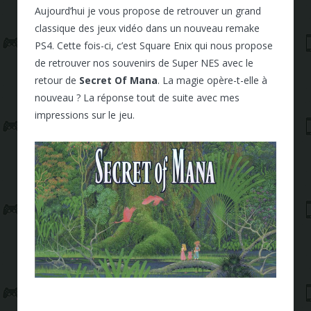
Aujourd’hui je vous propose de retrouver un grand
classique des jeux vidéo dans un nouveau remake
PS4. Cette fois-ci, c’est Square Enix qui nous propose
de retrouver nos souvenirs de Super NES avec le
retour de
Secret Of Mana
. La magie opère-t-elle à
nouveau ? La réponse tout de suite avec mes
impressions sur le jeu.