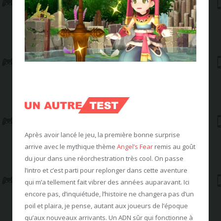
Après avoir lancé le jeu, la première bonne surprise
arrive avec le mythique thème
Angel’s Fear
remis au goût
du jour dans une réorchestration très cool. On passe
l’intro et c’est parti pour replonger dans cette aventure
qui m’a tellement fait vibrer des années auparavant. Ici
encore pas, d’inquiétude, l’histoire ne changera pas d’un
poil et plaira, je pense, autant aux joueurs de l’époque
qu’aux nouveaux arrivants. Un ADN sûr qui fonctionne à