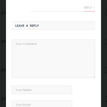
REPLY
LEAVE A REPLY