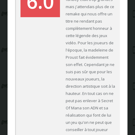
6.0
mais j'attendais plus de ce
remake qui nous offre un
titre ne rendant pas
complètement honneur à
cette légende des jeux
vidéo. Pour les joueurs de
l'époque, la madeleine de
Proust fait évidemment
son effet. Cependant je ne
suis pas sûr que pour les
nouveaux joueurs, la
direction artistique soit à la
hauteur. En tout cas on ne
peut pas enlever à Secret
Of Mana son ADN et sa
réalisation qui font de lui
un jeu qu'on ne peut que
conseiller à tout joueur