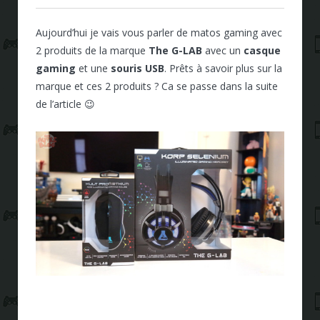
Aujourd’hui je vais vous parler de matos gaming avec
2 produits de la marque
The G-LAB
avec un
casque
gaming
et une
souris USB
. Prêts à savoir plus sur la
marque et ces 2 produits ? Ca se passe dans la suite
de l’article 😉