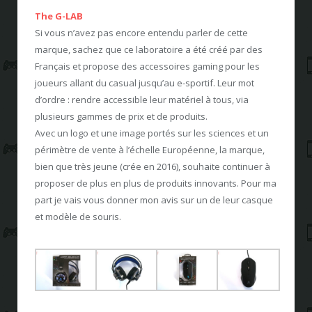
The G-LAB
Si vous n’avez pas encore entendu parler de cette
marque, sachez que ce laboratoire a été créé par des
Français et propose des accessoires gaming pour les
joueurs allant du casual jusqu’au e-sportif. Leur mot
d’ordre : rendre accessible leur matériel à tous, via
plusieurs gammes de prix et de produits.
Avec un logo et une image portés sur les sciences et un
périmètre de vente à l’échelle Européenne, la marque,
bien que très jeune (crée en 2016), souhaite continuer à
proposer de plus en plus de produits innovants. Pour ma
part je vais vous donner mon avis sur un de leur casque
et modèle de souris.