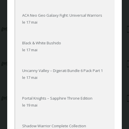
ACA Neo Geo Galaxy Fight: Universal Warriors
le 17 mai
Black & White Bushido
le 17 mai
Uncanny Valley – Digerati Bundle 6 Pack Part 1
le 17 mai
Portal Knights – Sapphire Throne Edition
le 19 mai
Shadow Warrior Complete Collection