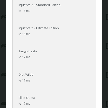
Injustice 2 – Standard Edition
le 18 mai
Injustice 2 – Ultimate Edition
le 18 mai
Tango Fiesta
le 17 mai
Dick Wilde
le 17 mai
Elliot Quest
le 17 mai