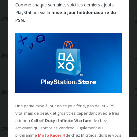
Comme chaque semaine, voici les derniers ajouts
PlayStation, via la
mise à jour hebdomadaire du
PSN.
Une petite mise à jour en ce jour férié, pas de jeux PS
Vita, mais de beaux et gros titres cependant avec le très
attendu
Call of Duty : Infinite Warfare
de chez
Activision qui sortira ce vendredi. Egalement au
programme
Moto Racer 4
de chez Microids, dont je vous