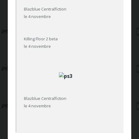
Blazblue Centralfiction
le 4 novembre
Killing Floor 2 beta
le 4 novembre
Blazblue Centralfiction
le 4 novembre