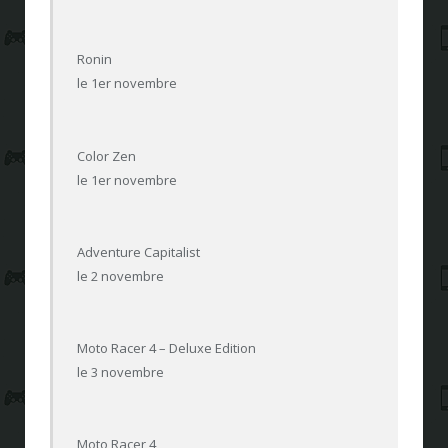
Ronin
le 1er novembre
Color Zen
le 1er novembre
Adventure Capitalist
le 2 novembre
Moto Racer 4 – Deluxe Edition
le 3 novembre
Moto Racer 4