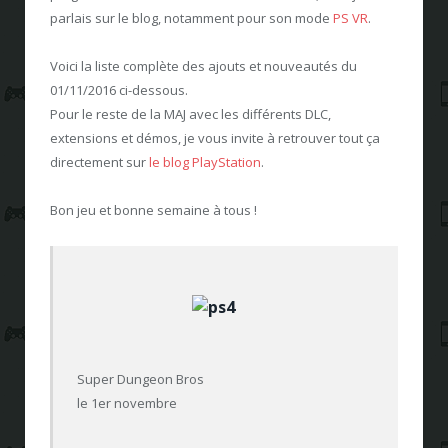
parlais sur le blog, notamment pour son mode
PS VR
.
Voici la liste complète des ajouts et nouveautés du
01/11/2016 ci-dessous.
Pour le reste de la MAJ avec les différents DLC,
extensions et démos, je vous invite à retrouver tout ça
directement sur
le blog PlayStation
.
Bon jeu et bonne semaine à tous !
Super Dungeon Bros
le 1er novembre