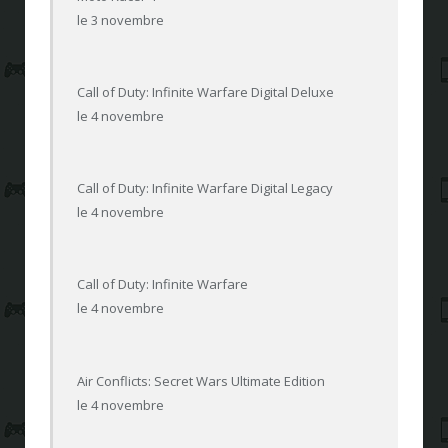
le 3 novembre
Call of Duty: Infinite Warfare Digital Deluxe
le 4 novembre
Call of Duty: Infinite Warfare Digital Legacy
le 4 novembre
Call of Duty: Infinite Warfare
le 4 novembre
Air Conflicts: Secret Wars Ultimate Edition
le 4 novembre