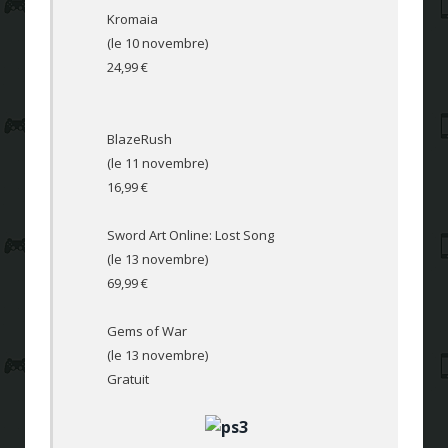
Kromaia
(le 10 novembre)
24,99 €
BlazeRush
(le 11 novembre)
16,99 €
Sword Art Online: Lost Song
(le 13 novembre)
69,99 €
Gems of War
(le 13 novembre)
Gratuit