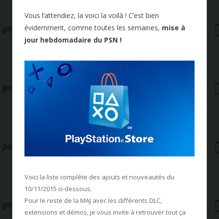
Vous l’attendiez, la voici la voilà ! C’est bien
évidemment, comme toutes les semaines,
mise à
jour hebdomadaire du PSN !
Voici la liste complète des ajouts et nouveautés du
10/11/2015 ci-dessous.
Pour le reste de la MAJ avec les différents DLC,
extensions et démos, je vous invite à retrouver tout ça