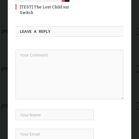
[TEST] The Lost Child sur
Switch
LEAVE A REPLY