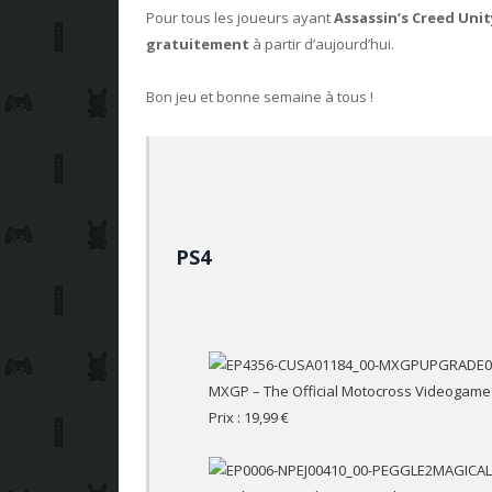
Pour tous les joueurs ayant
Assassin’s Creed Unit
gratuitement
à partir d’aujourd’hui.
Bon jeu et bonne semaine à tous !
PS4
MXGP – The Official Motocross Videogame
Prix : 19,99 €