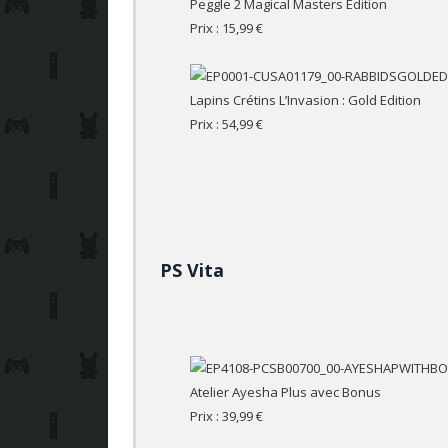
Peggle 2 Magical Masters Edition
Prix : 15,99 €
Lapins Crétins L’Invasion : Gold Edition
Prix : 54,99 €
PS Vita
Atelier Ayesha Plus avec Bonus
Prix : 39,99 €