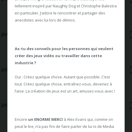
tellement inspiré par Naughty Dog et Christophe Balestra
en particulier. J’adore le rencontrer et partager des
anecdotes avec lui lors de démos.
As-tu des conseils pour les personnes qui veulent
créer des jeux vidéo ou travailler dans cette
industrie ?
Oui : Créez quelque chose. Autant que possible. C’est
tout. Créez quelque chose, entraînez-vous, devenez à
l’aise. La création de jeux est un art, amusez-vous avec !
Encore
un ENORME MERCI
à Alex Evans qui, comme on
peut le lire, n’a pas fini de faire parler de lui ni de Media