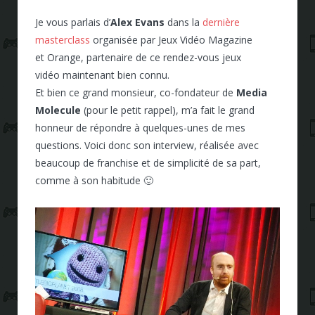
Je vous parlais d’
Alex Evans
dans la
dernière
masterclass
organisée par Jeux Vidéo Magazine
et Orange, partenaire de ce rendez-vous jeux
vidéo maintenant bien connu.
Et bien ce grand monsieur, co-fondateur de
Media
Molecule
(pour le petit rappel), m’a fait le grand
honneur de répondre à quelques-unes de mes
questions. Voici donc son interview, réalisée avec
beaucoup de franchise et de simplicité de sa part,
comme à son habitude 🙂