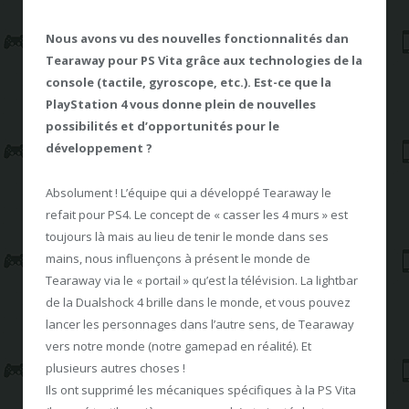
Nous avons vu des nouvelles fonctionnalités dan
Tearaway pour PS Vita grâce aux technologies de la
console (tactile, gyroscope, etc.). Est-ce que la
PlayStation 4 vous donne plein de nouvelles
possibilités et d’opportunités pour le
développement ?
Absolument ! L’équipe qui a développé Tearaway le
refait pour PS4. Le concept de « casser les 4 murs » est
toujours là mais au lieu de tenir le monde dans ses
mains, nous influençons à présent le monde de
Tearaway via le « portail » qu’est la télévision. La lightbar
de la Dualshock 4 brille dans le monde, et vous pouvez
lancer les personnages dans l’autre sens, de Tearaway
vers notre monde (notre gamepad en réalité). Et
plusieurs autres choses !
Ils ont supprimé les mécaniques spécifiques à la PS Vita