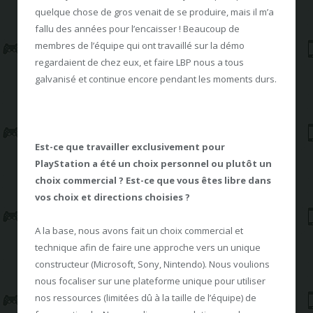
quelque chose de gros venait de se produire, mais il m’a
fallu des années pour l’encaisser ! Beaucoup de
membres de l’équipe qui ont travaillé sur la démo
regardaient de chez eux, et faire LBP nous a tous
galvanisé et continue encore pendant les moments durs.
Est-ce que travailler exclusivement
pour
PlayStation
a été un choix personnel ou plutôt un
choix commercial ? Est-ce que vous êtes libre dans
vos choix et directions choisies ?
A la base, nous avons fait un choix commercial et
technique afin de faire une approche vers un unique
constructeur (Microsoft, Sony, Nintendo). Nous voulions
nous focaliser sur une plateforme unique pour utiliser
nos ressources (limitées dû à la taille de l’équipe) de