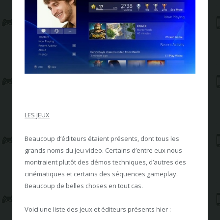
LES JEUX
Beaucoup d’éditeurs étaient présents, dont tous les
grands noms du jeu video. Certains d’entre eux nous
montraient plutôt des démos techniques, d’autres des
cinématiques et certains des séquences gameplay.
Beaucoup de belles choses en tout cas.
Voici une liste des jeux et éditeurs présents hier :