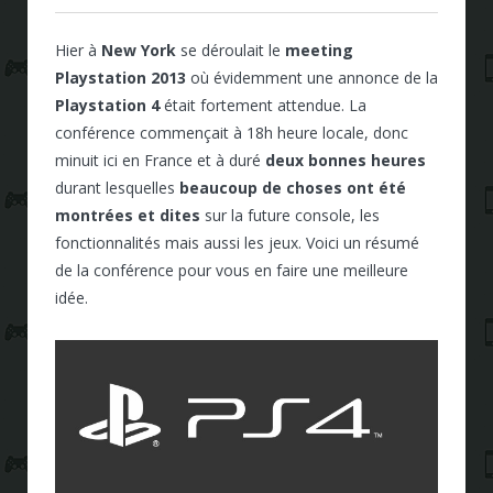
Hier à
New York
se déroulait le
meeting
Playstation 2013
où évidemment une annonce de la
Playstation 4
était fortement attendue. La
conférence commençait à 18h heure locale, donc
minuit ici en France et à duré
deux bonnes heures
durant lesquelles
beaucoup de choses ont été
montrées et dites
sur la future console, les
fonctionnalités mais aussi les jeux. Voici un résumé
de la conférence pour vous en faire une meilleure
idée.