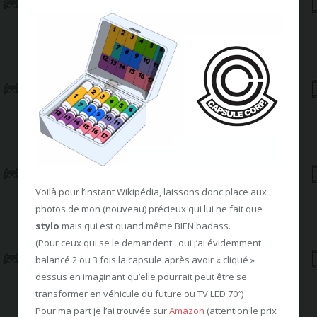
Voilà pour l’instant Wikipédia, laissons donc place aux
photos de mon (nouveau) précieux qui lui ne fait que
stylo
mais qui est quand même BIEN badass.
(Pour ceux qui se le demandent : oui j’ai évidemment
balancé 2 ou 3 fois la capsule après avoir « cliqué »
dessus en imaginant qu’elle pourrait peut être se
transformer en véhicule du future ou TV LED 70″)
Pour ma part je l’ai trouvée sur
Amazon
(attention le prix