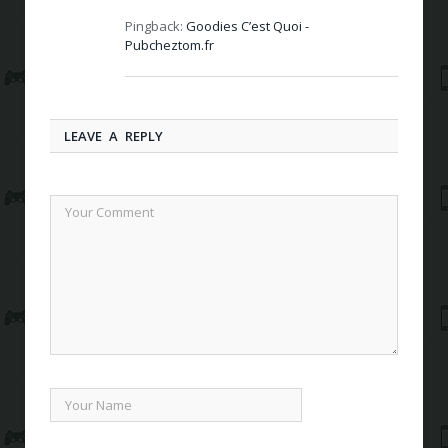
Pingback:
Goodies C’est Quoi -
Pubcheztom.fr
LEAVE A REPLY