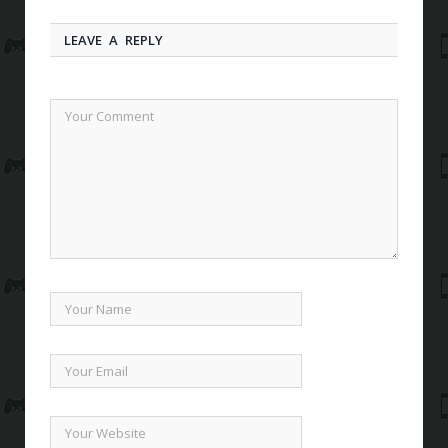
LEAVE A REPLY