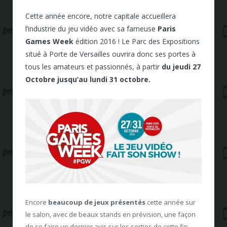
Cette année encore, notre capitale accueillera
l’industrie du jeu vidéo avec sa fameuse
Paris
Games Week
édition 2016 ! Le Parc des Expositions
situé à Porte de Versailles ouvrira donc ses portes à
tous les amateurs et passionnés, à partir
du jeudi 27
Octobre jusqu’au lundi 31 octobre.
Encore
beaucoup de jeux présentés
cette année sur
le salon, avec de beaux stands en prévision, une façon
de se faire un dernier avis sur les sorties de cette fin