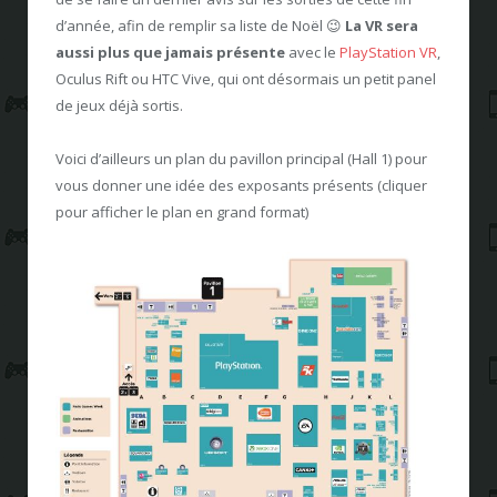
d’année, afin de remplir sa liste de Noël 😉
La VR sera
aussi plus que jamais présente
avec le
PlayStation VR
,
Oculus Rift ou HTC Vive, qui ont désormais un petit panel
de jeux déjà sortis.
Voici d’ailleurs un plan du pavillon principal (Hall 1) pour
vous donner une idée des exposants présents (cliquer
pour afficher le plan en grand format)