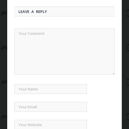
LEAVE A REPLY