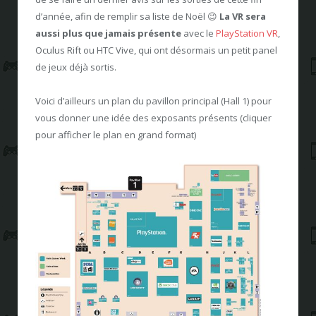
d’année, afin de remplir sa liste de Noël 😉
La VR sera
aussi plus que jamais présente
avec le
PlayStation VR
,
Oculus Rift ou HTC Vive, qui ont désormais un petit panel
de jeux déjà sortis.
Voici d’ailleurs un plan du pavillon principal (Hall 1) pour
vous donner une idée des exposants présents (cliquer
pour afficher le plan en grand format)