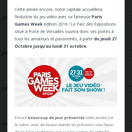
Cette année encore, notre capitale accueillera
l’industrie du jeu vidéo avec sa fameuse
Paris
Games Week
édition 2016 ! Le Parc des Expositions
situé à Porte de Versailles ouvrira donc ses portes à
tous les amateurs et passionnés, à partir
du jeudi 27
Octobre jusqu’au lundi 31 octobre.
Encore
beaucoup de jeux présentés
cette année sur
le salon, avec de beaux stands en prévision, une façon
de se faire un dernier avis sur les sorties de cette fin