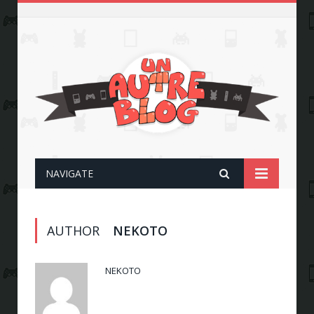
NAVIGATE
AUTHOR
NEKOTO
NEKOTO