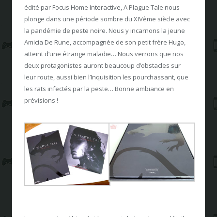
édité par Focus Home Interactive, A Plague Tale nous
plonge dans une période sombre du XIVème siècle avec
la pandémie de peste noire. Nous y incarnons la jeune
Amicia De Rune, accompagnée de son petit frère Hugo,
atteint d’une étrange maladie… Nous verrons que nos
deux protagonistes auront beaucoup d’obstacles sur
leur route, aussi bien l’Inquisition les pourchassant, que
les rats infectés par la peste… Bonne ambiance en
prévisions !