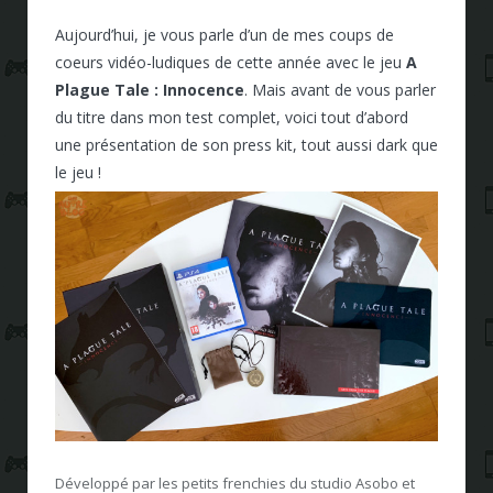
Aujourd’hui, je vous parle d’un de mes coups de
coeurs vidéo-ludiques de cette année avec le jeu
A
Plague Tale : Innocence
. Mais avant de vous parler
du titre dans mon test complet, voici tout d’abord
une présentation de son press kit, tout aussi dark que
le jeu !
Développé par les petits frenchies du studio Asobo et