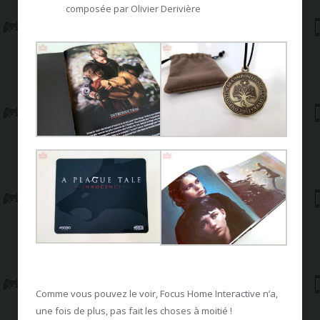
composée par Olivier Derivière
Comme vous pouvez le voir, Focus Home Interactive n’a,
une fois de plus, pas fait les choses à moitié !