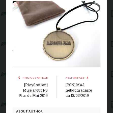
PREVIOUS ARTICLE
NEXT ARTICLE
[PlayStation]
[PSN] MAJ
Mise à jour PS
hebdomadaire
Plus de Mai 2019
du 13/05/2019
ABOUT AUTHOR