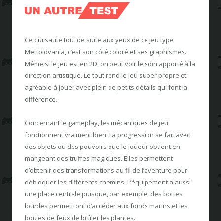
Ce qui saute tout de suite aux yeux de ce jeu type
Metroidvania, c’est son côté coloré et ses graphismes.
Même si le jeu est en 2D, on peut voir le soin apporté à la
direction artistique. Le tout rend le jeu super propre et
agréable à jouer avec plein de petits détails qui font la
différence.
Concernant le gameplay, les mécaniques de jeu
fonctionnent vraiment bien. La progression se fait avec
des objets ou des pouvoirs que le joueur obtient en
mangeant des truffes magiques. Elles permettent
d’obtenir des transformations au fil de l’aventure pour
débloquer les différents chemins. L’équipement a aussi
une place centrale puisque, par exemple, des bottes
lourdes permettront d’accéder aux fonds marins et les
boules de feux de brûler les plantes.