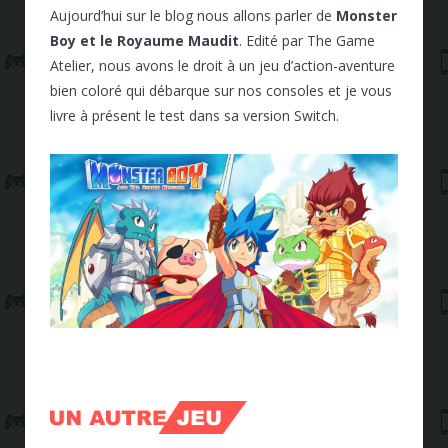
Aujourd’hui sur le blog nous allons parler de
Monster
Boy et le Royaume Maudit
. Edité par The Game
Atelier, nous avons le droit à un jeu d’action-aventure
bien coloré qui débarque sur nos consoles et je vous
livre à présent le test dans sa version Switch.