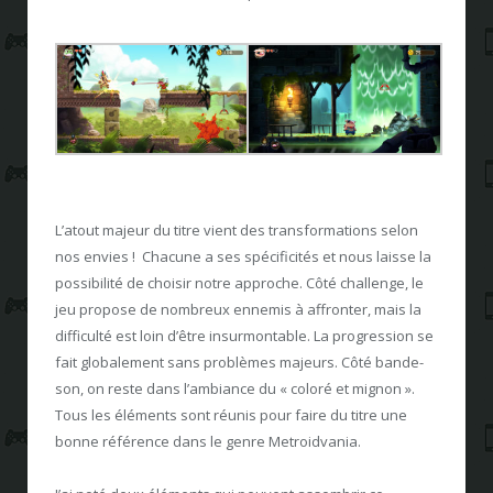
L’atout majeur du titre vient des transformations selon
nos envies ! Chacune a ses spécificités et nous laisse la
possibilité de choisir notre approche. Côté challenge, le
jeu propose de nombreux ennemis à affronter, mais la
difficulté est loin d’être insurmontable. La progression se
fait globalement sans problèmes majeurs. Côté bande-
son, on reste dans l’ambiance du « coloré et mignon ».
Tous les éléments sont réunis pour faire du titre une
bonne référence dans le genre Metroidvania.