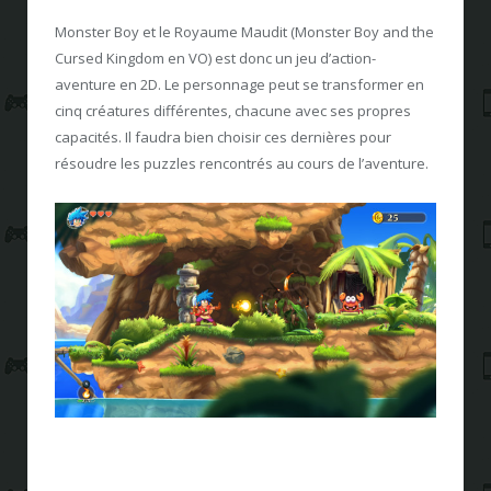
Monster Boy et le Royaume Maudit (Monster Boy and the
Cursed Kingdom en VO) est donc un jeu d’action-
aventure en 2D. Le personnage peut se transformer en
cinq créatures différentes, chacune avec ses propres
capacités. Il faudra bien choisir ces dernières pour
résoudre les puzzles rencontrés au cours de l’aventure.