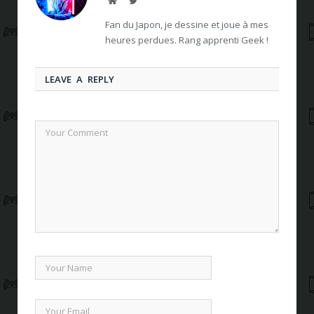
Fan du Japon, je dessine et joue à mes
heures perdues. Rang apprenti Geek !
LEAVE A REPLY