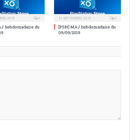
BRE 2019
0
11 SEPTEMBRE 2019
0
AJ hebdomadaire du
[PSN] MAJ hebdomadaire du
19
09/09/2019