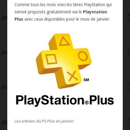
Comme tous les mois voici les titres PlayStation qui
seront proposés gratuitement via le
Playstation
Plus
avec ceux disponibles pour le mois de janvier.
Les entrées du PS Plus en janvier :