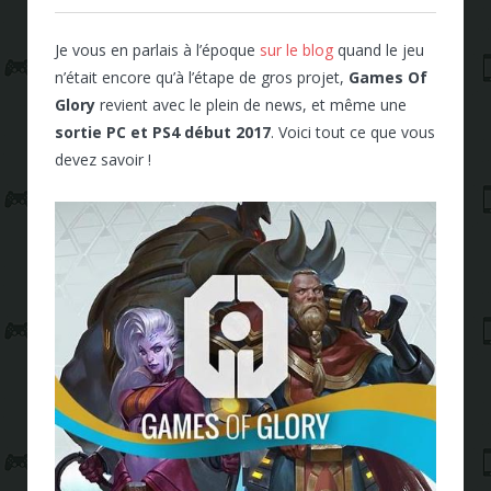
Je vous en parlais à l’époque
sur le blog
quand le jeu
n’était encore qu’à l’étape de gros projet,
Games Of
Glory
revient avec le plein de news, et même une
sortie PC et PS4 début 2017
. Voici tout ce que vous
devez savoir !