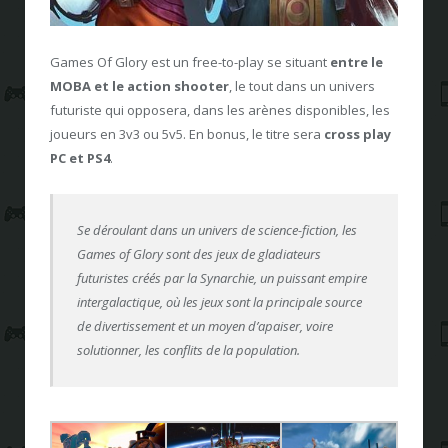
Games Of Glory est un free-to-play se situant
entre le
MOBA et le action shooter
, le tout dans un univers
futuriste qui opposera, dans les arènes disponibles, les
joueurs en 3v3 ou 5v5. En bonus, le titre sera
cross play
PC et PS4
.
Se déroulant dans un univers de science-fiction, les
Games of Glory sont des jeux de gladiateurs
futuristes créés par la Synarchie, un puissant empire
intergalactique, où les jeux sont la principale source
de divertissement et un moyen d’apaiser, voire
solutionner, les conflits de la population.