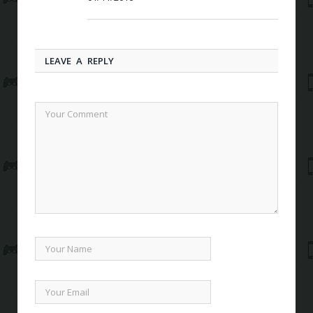
LEAVE A REPLY