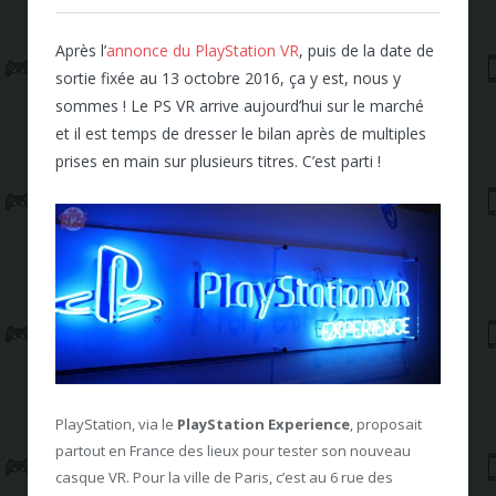
Après l’
annonce du PlayStation VR
, puis de la date de
sortie fixée au 13 octobre 2016, ça y est, nous y
sommes ! Le PS VR arrive aujourd’hui sur le marché
et il est temps de dresser le bilan après de multiples
prises en main sur plusieurs titres. C’est parti !
PlayStation, via le
PlayStation Experience
, proposait
partout en France des lieux pour tester son nouveau
casque VR. Pour la ville de Paris, c’est au 6 rue des