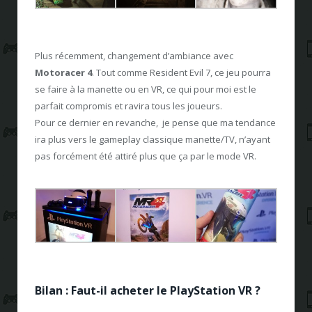
Plus récemment, changement d’ambiance avec
Motoracer 4
. Tout comme Resident Evil 7, ce jeu pourra
se faire à la manette ou en VR, ce qui pour moi est le
parfait compromis et ravira tous les joueurs.
Pour ce dernier en revanche, je pense que ma tendance
ira plus vers le gameplay classique manette/TV, n’ayant
pas forcément été attiré plus que ça par le mode VR.
Bilan : Faut-il acheter le PlayStation VR ?