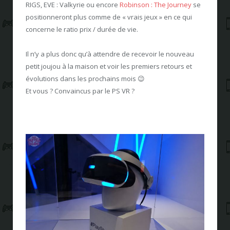
RIGS, EVE : Valkyrie ou encore
Robinson : The Journey
se
positionneront plus comme de « vrais jeux » en ce qui
concerne le ratio prix / durée de vie.
Il n’y a plus donc qu’à attendre de recevoir le nouveau
petit joujou à la maison et voir les premiers retours et
évolutions dans les prochains mois 😉
Et vous ? Convaincus par le PS VR ?