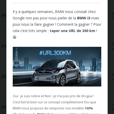
Il y a quelques semaines, BMW nous conviait chez
Google non pas pour nous parler de la
BMW i3
mais
pour nous la faire gagner ! Comment la gagner ? Pour
cela c’est très simple :
taper une URL de 300 km
!
😀
Oui : je suis sobre et Non : je n’ai pas pris de drogue !
C’est bel et bien sur ce concept complètement fou que
BMW nous propose de remporter son modèle
100%