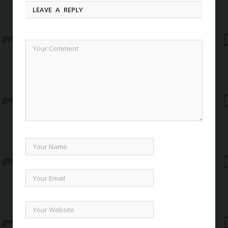
LEAVE A REPLY