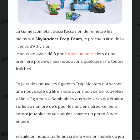
La Gamescom était aussi l’occasion de remettre les
mains sur
Skylanders Trap Team
, le prochain titre de la
licence d’Activision.
Je vous en avais déjà parlé
dans un article
lors d’une
première preview mais nous avons quelques info toutes
fraîches.
En plus des nouvelles figurines Trap Masters qui seront
une nouveauté du titre, nous avons pu voir de nouvelles
« Minis Figurines ». Semblables aux side-kicks qui étaient
sortis au nombre de 6 pour les anciens titres, celles-ci
seront jouables toutes seules comme un perso à part
entière.
Ensuite on nous a parlé aussi de la version mobile du jeu