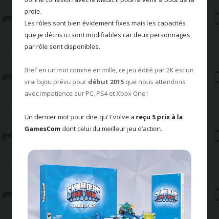
proie.
Les rôles sont bien évidement fixes mais les capacités
que je décris ici sont modifiables car deux personnages
par rôle sont disponibles.
Bref en un mot comme en mille, ce jeu édité par 2K est un
vrai bijou prévu pour
début 2015
que nous attendons
avec impatience sur PC, PS4 et Xbox One !
Un dernier mot pour dire qu’ Evolve a
reçu 5 prix à la
GamesCom
dont celui du meilleur jeu d’action.