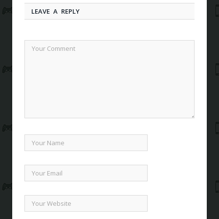
LEAVE A REPLY