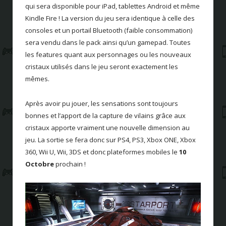
qui sera disponible pour iPad, tablettes Android et même
Kindle Fire ! La version du jeu sera identique à celle des
consoles et un portail Bluetooth (faible consommation)
sera vendu dans le pack ainsi qu’un gamepad. Toutes
les features quant aux personnages ou les nouveaux
cristaux utilisés dans le jeu seront exactement les
mêmes.
Après avoir pu jouer, les sensations sont toujours
bonnes et l’apport de la capture de vilains grâce aux
cristaux apporte vraiment une nouvelle dimension au
jeu. La sortie se fera donc sur PS4, PS3, Xbox ONE, Xbox
360, Wii U, Wii, 3DS et donc plateformes mobiles le
10
Octobre
prochain !