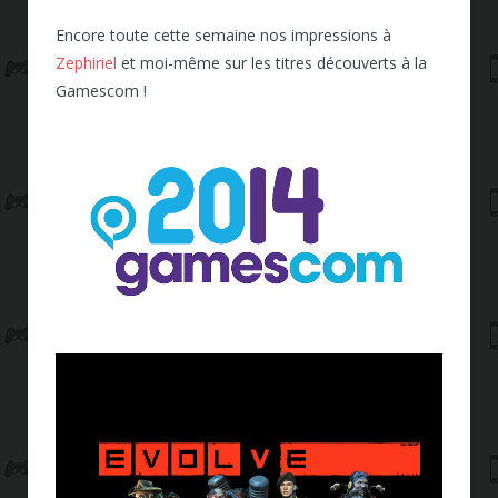
Encore toute cette semaine nos impressions à
Zephiriel
et moi-même sur les titres découverts à la
Gamescom !